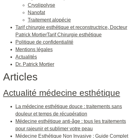
Cryolipolyse
Nanofat
Traitement alopécie
Tarif chirurgie esthétique et reconstructrice, Docteur
Patrick MortierTarif Chirurgie esthétique
Politique de confidentialité
Mentions légales
Actualités
Dr. Patrick Mortier
Articles
Actualité médecine esthétique
La médecine esthétique douce : traitements sans
douleur et temps de récupération
Médecine esthétique anti-âge : tous les traitements
pour rajeunir et sublimer votre peau
Médecine Esthétique Non Invasive : Guide Complet