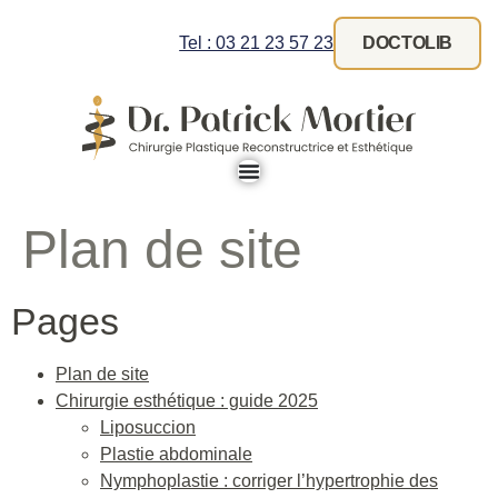
Tel : 03 21 23 57 23
DOCTOLIB
Plan de site
Pages
Plan de site
Chirurgie esthétique : guide 2025
Liposuccion
Plastie abdominale
Nymphoplastie : corriger l’hypertrophie des