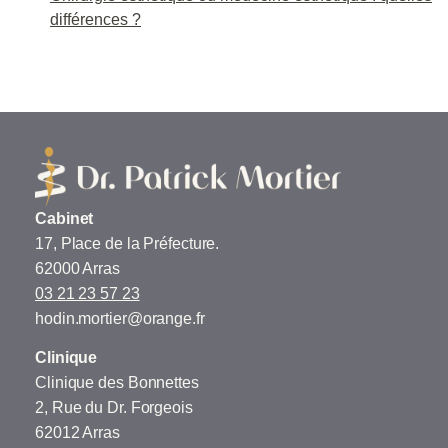
différences ?
Cabinet
17, Place de la Préfecture.
62000 Arras
03 21 23 57 23
hodin.mortier@orange.fr
Clinique
Clinique des Bonnettes
2, Rue du Dr. Forgeois
62012 Arras