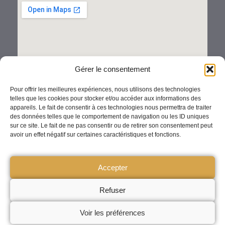
Gérer le consentement
Pour offrir les meilleures expériences, nous utilisons des technologies
telles que les cookies pour stocker et/ou accéder aux informations des
appareils. Le fait de consentir à ces technologies nous permettra de traiter
des données telles que le comportement de navigation ou les ID uniques
sur ce site. Le fait de ne pas consentir ou de retirer son consentement peut
avoir un effet négatif sur certaines caractéristiques et fonctions.
Accepter
Politique de confidentialité
Mentions légales
Refuser
Tous droits réservés©Patrick Mortier
Voir les préférences