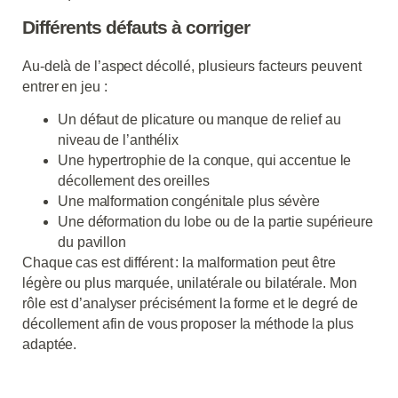
Différents défauts à corriger
Au-delà de l’aspect décollé, plusieurs facteurs peuvent
entrer en jeu :
Un défaut de plicature ou manque de relief au
niveau de l’anthélix
Une hypertrophie de la conque, qui accentue le
décollement des oreilles
Une malformation congénitale plus sévère
Une déformation du lobe ou de la partie supérieure
du pavillon
Chaque cas est différent : la malformation peut être
légère ou plus marquée, unilatérale ou bilatérale. Mon
rôle est d’analyser précisément la forme et le degré de
décollement afin de vous proposer la méthode la plus
adaptée.