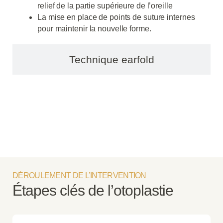
relief de la partie supérieure de l’oreille
La mise en place de points de suture internes
pour maintenir la nouvelle forme.
Technique earfold
DÉROULEMENT DE L’INTERVENTION​
Étapes clés de l’otoplastie