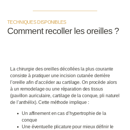
TECHNIQUES DISPONIBLES
Comment recoller les oreilles ?
Chirurgie réparatrice classique
La chirurgie des oreilles décollées la plus courante
consiste à pratiquer une incision cutanée derrière
l’oreille afin d’accéder au cartilage. On procède alors
à un remodelage ou une réparation des tissus
(pavillon auriculaire, cartilage de la conque, pli naturel
de l’anthélix). Cette méthode implique :
Un affinement en cas d’hypertrophie de la
conque
Une éventuelle plicature pour mieux définir le