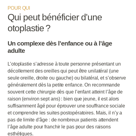
POUR QUI
Qui peut bénéficier d'une
otoplastie ?
Un complexe dès l’enfance ou à l’âge
adulte
L’otoplastie s’adresse à toute personne présentant un
décollement des oreilles qui peut être unilatéral (une
seule oreille, droite ou gauche) ou bilatéral, et s’observe
généralement dès la petite enfance. On recommande
souvent cette chirurgie dès que l’enfant atteint l’âge de
raison (environ sept ans) : bien que jeune, il est alors
suffisamment âgé pour éprouver une souffrance sociale
et comprendre les suites postopératoires. Mais, il n’y a
pas de limite d’âge : de nombreux patients attendent
l’âge adulte pour franchir le pas pour des raisons
esthétiques.