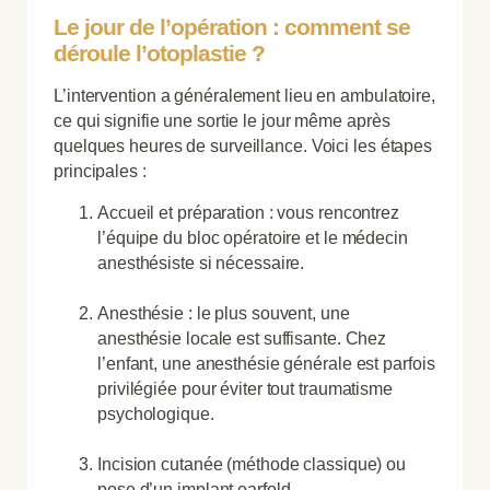
Le jour de l’opération : comment se
déroule l’otoplastie ?
L’intervention a généralement lieu en ambulatoire,
ce qui signifie une sortie le jour même après
quelques heures de surveillance. Voici les étapes
principales :
Accueil et préparation : vous rencontrez
l’équipe du bloc opératoire et le médecin
anesthésiste si nécessaire.
Anesthésie : le plus souvent, une
anesthésie locale est suffisante. Chez
l’enfant, une anesthésie générale est parfois
privilégiée pour éviter tout traumatisme
psychologique.
Incision cutanée (méthode classique) ou
pose d’un implant earfold.