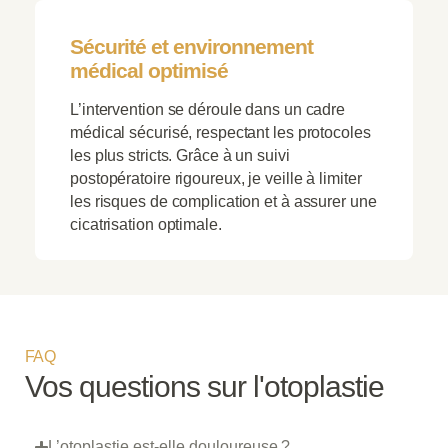
Sécurité et environnement
médical optimisé
L’intervention se déroule dans un cadre
médical sécurisé, respectant les protocoles
les plus stricts. Grâce à un suivi
postopératoire rigoureux, je veille à limiter
les risques de complication et à assurer une
cicatrisation optimale.
FAQ
Vos questions sur l'otoplastie
L’otoplastie est-elle douloureuse ?