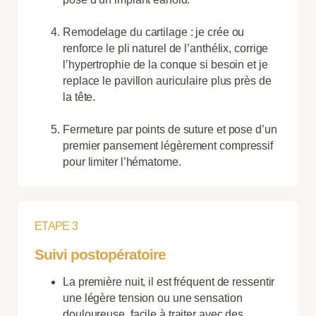
Remodelage du cartilage : je crée ou
renforce le pli naturel de l’anthélix, corrige
l’hypertrophie de la conque si besoin et je
replace le pavillon auriculaire plus près de
la tête.
Fermeture par points de suture et pose d’un
premier pansement légèrement compressif
pour limiter l’hématome.
ETAPE 3
Suivi postopératoire
La première nuit, il est fréquent de ressentir
une légère tension ou une sensation
douloureuse, facile à traiter avec des