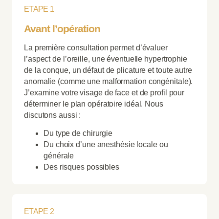
ETAPE 1
Avant l’opération
La première consultation permet d’évaluer
l’aspect de l’oreille, une éventuelle hypertrophie
de la conque, un défaut de plicature et toute autre
anomalie (comme une malformation congénitale).
J’examine votre visage de face et de profil pour
déterminer le plan opératoire idéal. Nous
discutons aussi :
Du type de chirurgie
Du choix d’une anesthésie locale ou
générale
Des risques possibles
ETAPE 2