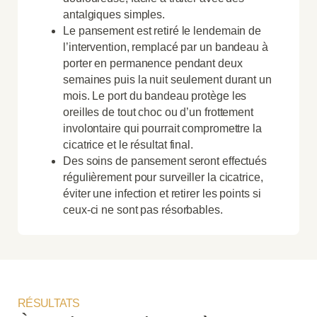
antalgiques simples.
Le pansement est retiré le lendemain de
l’intervention, remplacé par un bandeau à
porter en permanence pendant deux
semaines puis la nuit seulement durant un
mois. Le port du bandeau protège les
oreilles de tout choc ou d’un frottement
involontaire qui pourrait compromettre la
cicatrice et le résultat final.
Des soins de pansement seront effectués
régulièrement pour surveiller la cicatrice,
éviter une infection et retirer les points si
ceux-ci ne sont pas résorbables.
RÉSULTATS