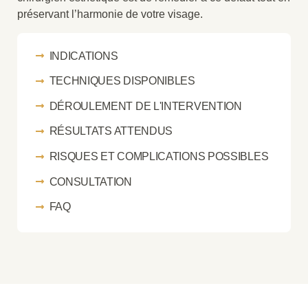
préservant l’harmonie de votre visage.
INDICATIONS
TECHNIQUES DISPONIBLES
DÉROULEMENT DE L'INTERVENTION
RÉSULTATS ATTENDUS
RISQUES ET COMPLICATIONS POSSIBLES
CONSULTATION
FAQ