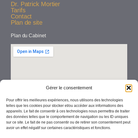
Dr. Patrick Mortier
Tarifs
Contact
Plan de site
Plan du Cabinet
Gérer le consentement
Pour offrir les meilleures expériences, nous utilisons des technologies
telles que les cookies pour stocker et/ou accéder aux informations des
appareils. Le fait de consentir à ces technologies nous permettra de traiter
des données telles que le comportement de navigation ou les ID uniques
sur ce site. Le fait de ne pas consentir ou de retirer son consentement peut
avoir un effet négatif sur certaines caractéristiques et fonctions.