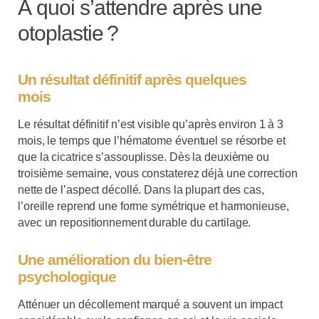
À quoi s’attendre après une
otoplastie ?
Un résultat définitif après quelques
mois
Le résultat définitif n’est visible qu’après environ 1 à 3
mois, le temps que l’hématome éventuel se résorbe et
que la cicatrice s’assouplisse. Dès la deuxième ou
troisième semaine, vous constaterez déjà une correction
nette de l’aspect décollé. Dans la plupart des cas,
l’oreille reprend une forme symétrique et harmonieuse,
avec un repositionnement durable du cartilage.
Une amélioration du bien-être
psychologique
Atténuer un décollement marqué a souvent un impact