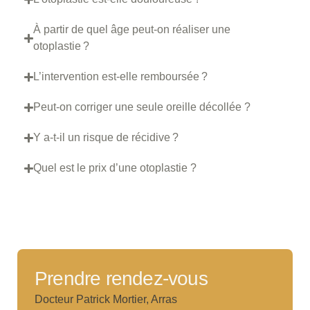
À partir de quel âge peut-on réaliser une
otoplastie ?
L’intervention est-elle remboursée ?
Peut-on corriger une seule oreille décollée ?
Y a-t-il un risque de récidive ?
Quel est le prix d’une otoplastie ?
Prendre rendez-vous
Docteur Patrick Mortier, Arras