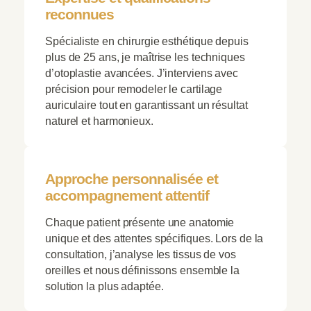
reconnues
Spécialiste en chirurgie esthétique depuis
plus de 25 ans, je maîtrise les techniques
d’otoplastie avancées. J’interviens avec
précision pour remodeler le cartilage
auriculaire tout en garantissant un résultat
naturel et harmonieux.
Approche personnalisée et
accompagnement attentif
Chaque patient présente une anatomie
unique et des attentes spécifiques. Lors de la
consultation, j’analyse les tissus de vos
oreilles et nous définissons ensemble la
solution la plus adaptée.