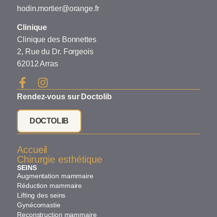
hodin.mortier@orange.fr
Clinique
Clinique des Bonnettes
2, Rue du Dr. Forgeois
62012 Arras
Rendez-vous sur Doctolib
DOCTOLIB
Accueil
Chirurgie esthétique
SEINS
Augmentation mammaire
Réduction mammaire
Lifting des seins
Gynécomastie
Reconstruction mammaire