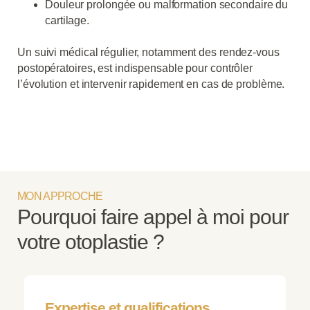
Douleur prolongée ou malformation secondaire du
cartilage.
Un suivi médical régulier, notamment des rendez-vous
postopératoires, est indispensable pour contrôler
l’évolution et intervenir rapidement en cas de problème.
MON APPROCHE
Pourquoi faire appel à moi pour
votre otoplastie ?
Expertise et qualifications