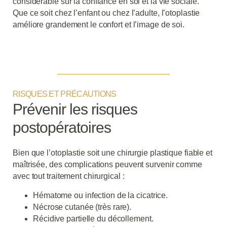
considérable sur la confiance en soi et la vie sociale.
Que ce soit chez l’enfant ou chez l’adulte, l’otoplastie
améliore grandement le confort et l’image de soi.
RISQUES ET PRÉCAUTIONS
Prévenir les risques
postopératoires
Bien que l’otoplastie soit une chirurgie plastique fiable et
maîtrisée, des complications peuvent survenir comme
avec tout traitement chirurgical :
Hématome ou infection de la cicatrice.
Nécrose cutanée (très rare).
Récidive partielle du décollement.