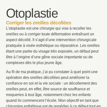
Otoplastie
Corriger les oreilles décollées
L’otoplastie est une chirurgie qui vise à recoller les
oreilles ou à corriger toute déformation entraînant un
aspect décollé. Il s’agit d’une intervention chirurgicale
pratiquée à visée esthétique ou réparatrice. Les oreilles
étant une partie du visage très exposée, un défaut peut
être à l’origine d’une gêne sociale importante ou de
complexes dès le plus jeune âge.
Au fil de ma pratique, j’ai pu constater à quel point une
opération des oreilles décollées peut améliorer la
confiance en soi et la vie sociale : un décollement des
oreilles peut, en effet, être source de souffrance et
moqueries à tout âge, notamment chez les enfants
quand ils commencent l’école. Mon objectif en tant que
chirurgien esthétique
est de remédier à ce défaut tout en