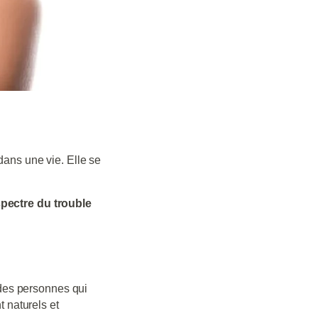
dans une vie. Elle se
pectre du trouble
 des personnes qui
t naturels et