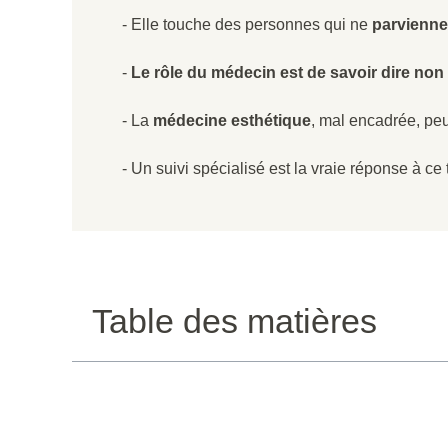
- Elle touche des personnes qui ne
parviennen
-
Le rôle du médecin est de savoir dire non
- La
médecine esthétique
, mal encadrée, peu
- Un suivi spécialisé est la vraie réponse à ce
Table des matières