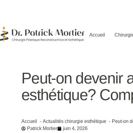
Accueil
Chirurgi
Peut-on devenir a
esthétique? Com
Accueil
Actualités chirurgie esthétique
Peut-on d
Patrick Mortier
juin 4, 2026