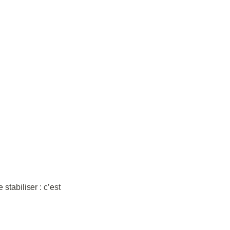
tabiliser : c’est